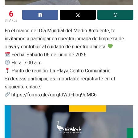
6
SHARES
En el marco del Día Mundial del Medio Ambiente, te
invitamos a participar en nuestra jornada de limpieza de
playa y contribuir al cuidado de nuestro planeta.
Fecha: Sábado 06 de junio de 2026
Hora: 7:00 a.m.
Punto de reunión: La Playa Centro Comunitario
Si deseas participar, es importante registrarte en el
siguiente enlace:
https://forms.gle/qoxjtJWdFhbg9dMC6