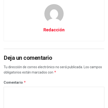
Redacción
Deja un comentario
Tu dirección de correo electrónico no será publicada.
Los campos
*
obligatorios están marcados con
*
Comentario