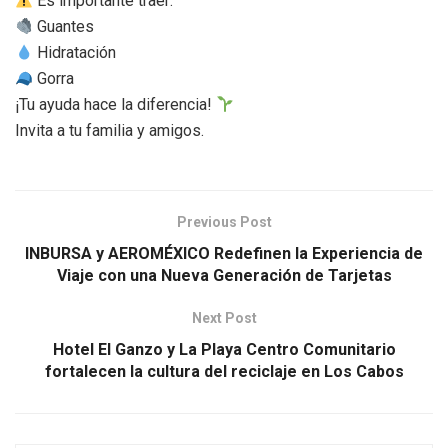
Es importante traer:
Guantes
Hidratación
Gorra
¡Tu ayuda hace la diferencia!
Invita a tu familia y amigos.
Previous Post
INBURSA y AEROMÉXICO Redefinen la Experiencia de
Viaje con una Nueva Generación de Tarjetas
Next Post
Hotel El Ganzo y La Playa Centro Comunitario
fortalecen la cultura del reciclaje en Los Cabos