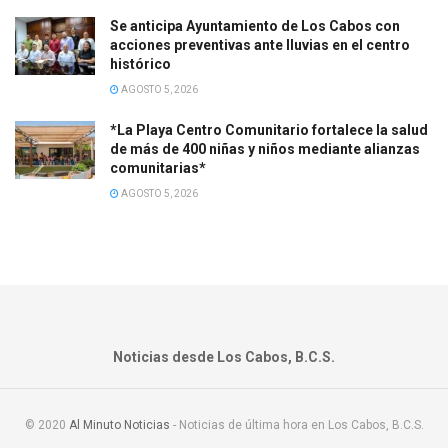
Se anticipa Ayuntamiento de Los Cabos con
acciones preventivas ante lluvias en el centro
histórico
AGOSTO 5, 2026
*La Playa Centro Comunitario fortalece la salud
de más de 400 niñas y niños mediante alianzas
comunitarias*
AGOSTO 5, 2026
Noticias desde Los Cabos, B.C.S.
© 2020
Al Minuto Noticias
- Noticias de última hora en Los Cabos, B.C.S.