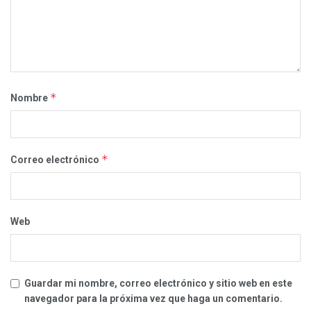
*
Nombre
*
Correo electrónico
Web
Guardar mi nombre, correo electrónico y sitio web en este
navegador para la próxima vez que haga un comentario.