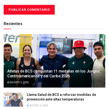
Recientes
Atletas de BCS conquistan 11 medallas en los Juegos
Centroamericanos y del Caribe 2026
AGOSTO 5, 2026
Llama Salud de BCS a reforzar medidas de
prevención ante altas temperaturas
AGOSTO 5, 2026