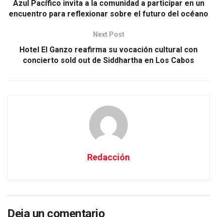
Azul Pacífico invita a la comunidad a participar en un
encuentro para reflexionar sobre el futuro del océano
Next Post
Hotel El Ganzo reafirma su vocación cultural con
concierto sold out de Siddhartha en Los Cabos
Redacción
Deja un comentario