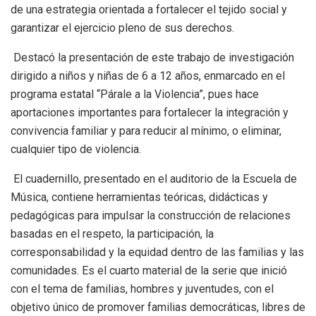
de una estrategia orientada a fortalecer el tejido social y
garantizar el ejercicio pleno de sus derechos.
Destacó la presentación de este trabajo de investigación
dirigido a niños y niñas de 6 a 12 años, enmarcado en el
programa estatal “Párale a la Violencia”, pues hace
aportaciones importantes para fortalecer la integración y
convivencia familiar y para reducir al mínimo, o eliminar,
cualquier tipo de violencia.
El cuadernillo, presentado en el auditorio de la Escuela de
Música, contiene herramientas teóricas, didácticas y
pedagógicas para impulsar la construcción de relaciones
basadas en el respeto, la participación, la
corresponsabilidad y la equidad dentro de las familias y las
comunidades.
Es el cuarto material de la serie que inició
con el tema de familias, hombres y juventudes, con el
objetivo único de promover familias democráticas, libres de