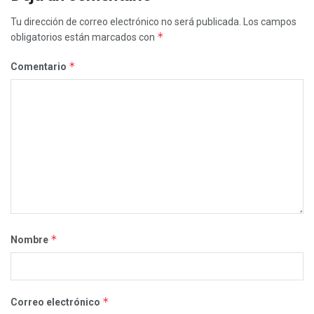
Tu dirección de correo electrónico no será publicada.
Los campos
*
obligatorios están marcados con
*
Comentario
*
Nombre
*
Correo electrónico