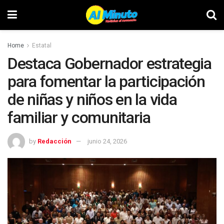
Home
Estatal
Destaca Gobernador estrategia
para fomentar la participación
de niñas y niños en la vida
familiar y comunitaria
by
Redacción
junio 24, 2026