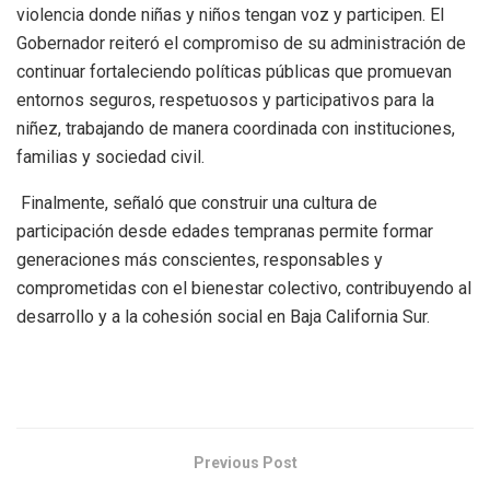
violencia donde niñas y niños tengan voz y participen.
El
Gobernador reiteró el compromiso de su administración de
continuar fortaleciendo políticas públicas que promuevan
entornos seguros, respetuosos y participativos para la
niñez, trabajando de manera coordinada con instituciones,
familias y sociedad civil.
Finalmente, señaló que construir una cultura de
participación desde edades tempranas permite formar
generaciones más conscientes, responsables y
comprometidas con el bienestar colectivo, contribuyendo al
desarrollo y a la cohesión social en Baja California Sur.
Previous Post