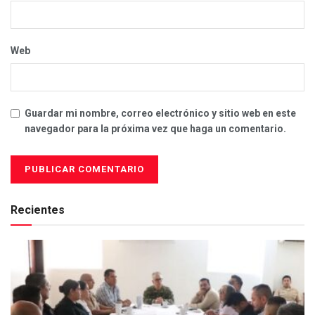
Web
Guardar mi nombre, correo electrónico y sitio web en este
navegador para la próxima vez que haga un comentario.
Recientes