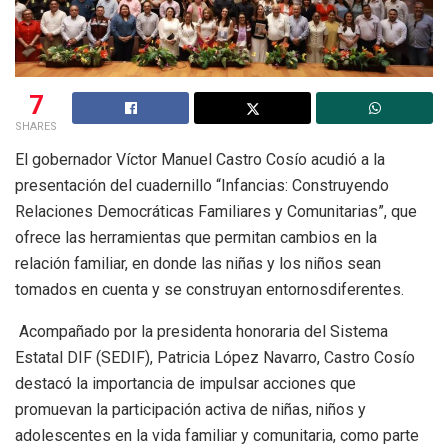
7
SHARES
El gobernador Víctor Manuel Castro Cosío acudió a la
presentación del cuadernillo “Infancias: Construyendo
Relaciones Democráticas Familiares y Comunitarias”, que
ofrece las herramientas que permitan cambios en la
relación familiar, en donde las niñas y los niños sean
tomados en cuenta y se construyan entornosdiferentes.
Acompañado por la presidenta honoraria del Sistema
Estatal DIF (SEDIF), Patricia López Navarro, Castro Cosío
destacó la importancia de impulsar acciones que
promuevan la participación activa de niñas, niños y
adolescentes en la vida familiar y comunitaria, como parte