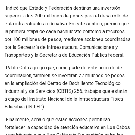
Indicó que Estado y Federación destinan una inversión
superior a los 200 millones de pesos para el desarrollo de
esta infraestructura educativa. En este sentido, precisó que
la primera etapa de cada bachillerato contempla recursos
por 100 millones de pesos, mediante acciones coordinadas
por la Secretaría de Infraestructura, Comunicaciones y
Transportes y la Secretaría de Educación Pública federal.
Pablo Cota agregó que, como parte de este acuerdo de
coordinación, también se invertirán 27 millones de pesos
en la ampliación del Centro de Bachillerato Tecnológico
Industrial y de Servicios (CBTIS) 256, trabajos que estarán
a cargo del Instituto Nacional de la Infraestructura Física
Educativa (INIFED).
Finalmente, señaló que estas acciones permitirán
fortalecer la capacidad de atención educativa en Los Cabos