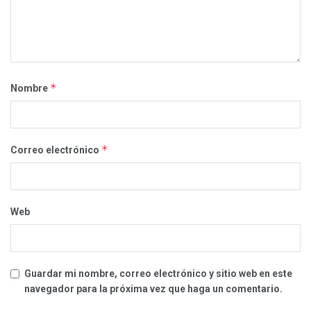
*
Nombre
*
Correo electrónico
Web
Guardar mi nombre, correo electrónico y sitio web en este
navegador para la próxima vez que haga un comentario.