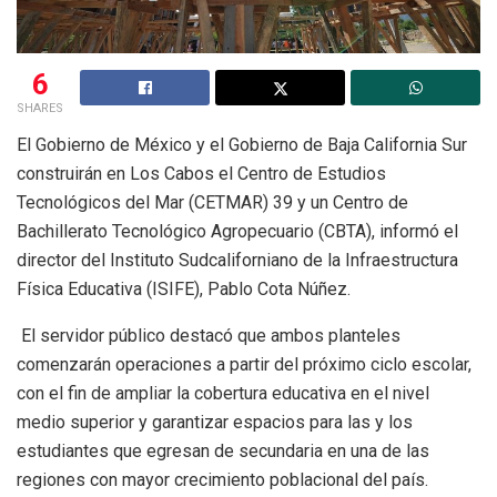
6
SHARES
El Gobierno de México y el Gobierno de Baja California Sur
construirán en Los Cabos el Centro de Estudios
Tecnológicos del Mar (CETMAR) 39 y un Centro de
Bachillerato Tecnológico Agropecuario (CBTA), informó el
director del Instituto Sudcaliforniano de la Infraestructura
Física Educativa (ISIFE), Pablo Cota Núñez.
El servidor público destacó que ambos planteles
comenzarán operaciones a partir del próximo ciclo escolar,
con el fin de ampliar la cobertura educativa en el nivel
medio superior y garantizar espacios para las y los
estudiantes que egresan de secundaria en una de las
regiones con mayor crecimiento poblacional del país.