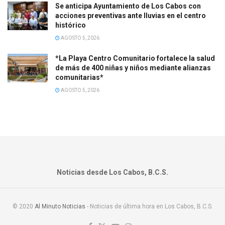
Se anticipa Ayuntamiento de Los Cabos con
acciones preventivas ante lluvias en el centro
histórico
AGOSTO 5, 2026
*La Playa Centro Comunitario fortalece la salud
de más de 400 niñas y niños mediante alianzas
comunitarias*
AGOSTO 5, 2026
Noticias desde Los Cabos, B.C.S.
© 2020
Al Minuto Noticias
- Noticias de última hora en Los Cabos, B.C.S.