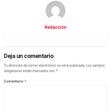
Redacción
Deja un comentario
Tu dirección de correo electrónico no será publicada.
Los campos
*
obligatorios están marcados con
*
Comentario