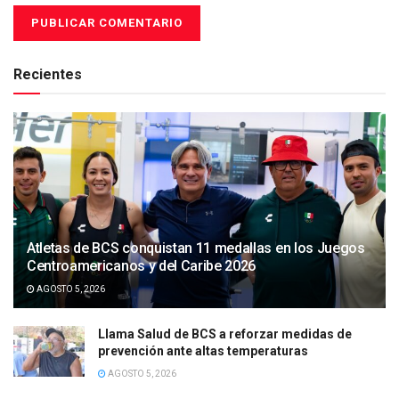
Recientes
Atletas de BCS conquistan 11 medallas en los Juegos
Centroamericanos y del Caribe 2026
AGOSTO 5, 2026
Llama Salud de BCS a reforzar medidas de
prevención ante altas temperaturas
AGOSTO 5, 2026