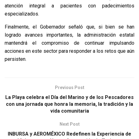
atención integral a pacientes con padecimientos
especializados.
Finalmente, el Gobernador señaló que, si bien se han
logrado avances importantes, la administración estatal
mantendrá el compromiso de continuar impulsando
acciones en este sector para responder a los retos que aún
persisten.
Previous Post
La Playa celebra el Día del Marino y de los Pescadores
con una jornada que honra la memoria, la tradición y la
vida comunitaria
Next Post
INBURSA y AEROMÉXICO Redefinen la Experiencia de