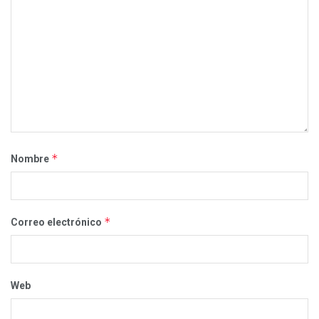
*
Nombre
*
Correo electrónico
Web