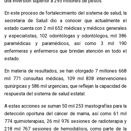
una inversión superior a 295 millones de pesos.
En este proceso de fortalecimiento del sistema de salud, la
secretaria de Salud dio a conocer que actualmente el
estado cuenta con 2 mil 652 médicas y médicos generales
y especialistas, 102 odontólogas y odontólogos, mil 386
paramédicas y paramédicos, así como 3 mil 190
enfermeras y enfermeros que brindan atención en todo el
estado.
En materia de resultados, se han otorgado 7 millones 668
mil 771 consultas médicas, 109 mil 838 intervenciones
quirúrgicas y 586 mil urgencias, que reflejan la capacidad de
respuesta del sistema de salud estatal.
A estas acciones se suman 50 mil 253 mastografías para la
detección oportuna del cáncer de mama, así como 61 mil
774 quimioterapias, 26 mil 976 sesiones de radioterapia y
218 mil 767 sesiones de hemodiálisis, como parte de la