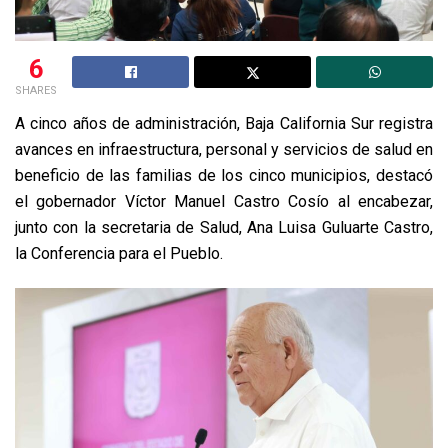
6
SHARES
A cinco años de administración, Baja California Sur registra
avances en infraestructura, personal y servicios de salud en
beneficio de las familias de los cinco municipios, destacó
el gobernador Víctor Manuel Castro Cosío al encabezar,
junto con la secretaria de Salud, Ana Luisa Guluarte Castro,
la Conferencia para el Pueblo.