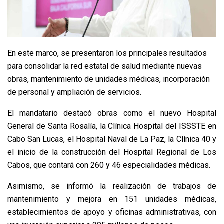
En este marco, se presentaron los principales resultados
para consolidar la red estatal de salud mediante nuevas
obras, mantenimiento de unidades médicas, incorporación
de personal y ampliación de servicios.
El mandatario destacó obras como el nuevo Hospital
General de Santa Rosalía, la Clínica Hospital del ISSSTE en
Cabo San Lucas, el Hospital Naval de La Paz, la Clínica 40 y
el inicio de la construcción del Hospital Regional de Los
Cabos, que contará con 260 y 46 especialidades médicas.
Asimismo, se informó la realización de trabajos de
mantenimiento y mejora en 151 unidades médicas,
establecimientos de apoyo y oficinas administrativas, con