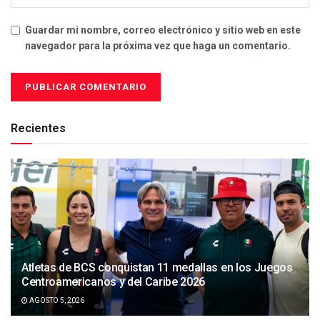
Guardar mi nombre, correo electrónico y sitio web en este
navegador para la próxima vez que haga un comentario.
Recientes
Atletas de BCS conquistan 11 medallas en los Juegos
Centroamericanos y del Caribe 2026
AGOSTO 5, 2026