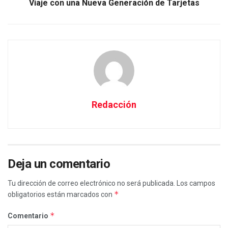
Viaje con una Nueva Generación de Tarjetas
Redacción
Deja un comentario
Tu dirección de correo electrónico no será publicada.
Los campos
*
obligatorios están marcados con
*
Comentario