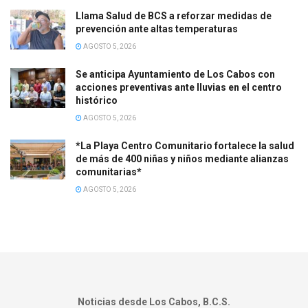
Llama Salud de BCS a reforzar medidas de
prevención ante altas temperaturas
AGOSTO 5, 2026
Se anticipa Ayuntamiento de Los Cabos con
acciones preventivas ante lluvias en el centro
histórico
AGOSTO 5, 2026
*La Playa Centro Comunitario fortalece la salud
de más de 400 niñas y niños mediante alianzas
comunitarias*
AGOSTO 5, 2026
Noticias desde Los Cabos, B.C.S.