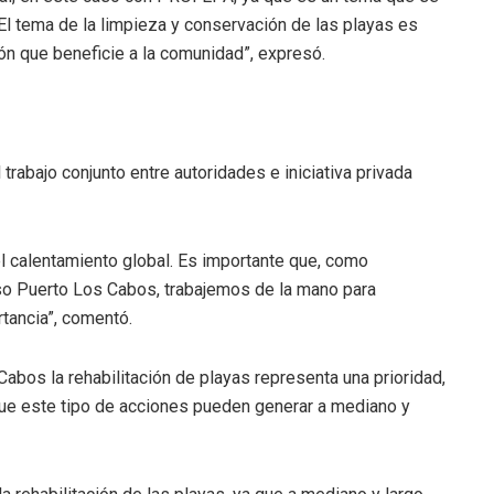
El tema de la limpieza y conservación de las playas es
ión que beneficie a la comunidad”, expresó.
trabajo conjunto entre autoridades e iniciativa privada
 calentamiento global. Es importante que, como
aso Puerto Los Cabos, trabajemos de la mano para
tancia”, comentó.
os la rehabilitación de playas representa una prioridad,
que este tipo de acciones pueden generar a mediano y