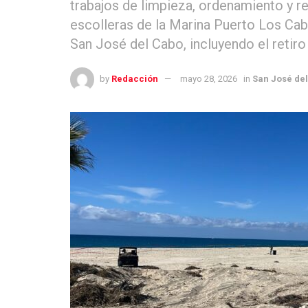
trabajos de limpieza, ordenamiento y reh
escolleras de la Marina Puerto Los Cab
San José del Cabo, incluyendo el retiro
by
Redacción
mayo 28, 2026
in
San José de