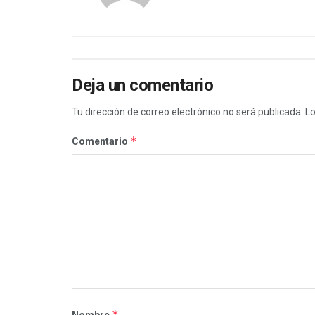
Deja un comentario
Tu dirección de correo electrónico no será publicada.
Lo
*
Comentario
*
Nombre