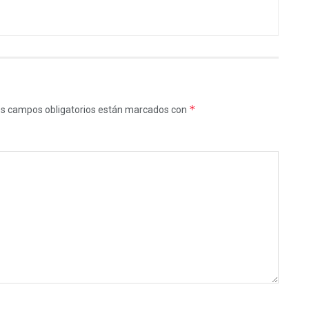
*
s campos obligatorios están marcados con