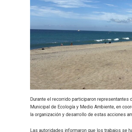
Durante el recorrido participaron representant
Municipal de Ecología y Medio Ambiente, en coo
la organización y desarrollo de estas acciones a
Las autoridades informaron que los trabajos se h