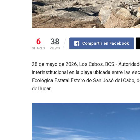
6
38
Compartir en Facebook
SHARES
VIEWS
28 de mayo de 2026, Los Cabos, BCS.- Autoridade
interinstitucional en la playa ubicada entre las e
Ecológica Estatal Estero de San José del Cabo, do
del lugar.