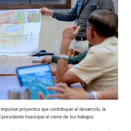
mpulsar proyectos que contribuyan al desarrollo, la
l presidente municipal al cierre de los trabajos.