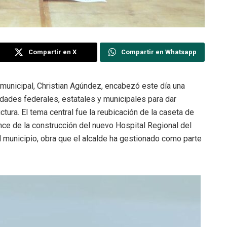
Compartir en X
Compartir en Whatsapp
 municipal, Christian Agúndez, encabezó este día una
idades federales, estatales y municipales para dar
ctura. El tema central fue la reubicación de la caseta de
nce de la construcción del nuevo Hospital Regional del
l municipio, obra que el alcalde ha gestionado como parte