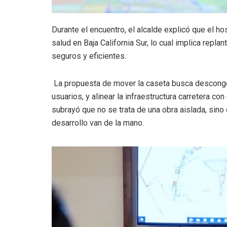
Durante el encuentro, el alcalde explicó que el ho
salud en Baja California Sur, lo cual implica repla
seguros y eficientes.
La propuesta de mover la caseta busca descongest
usuarios, y alinear la infraestructura carretera con 
subrayó que no se trata de una obra aislada, sino
desarrollo van de la mano.