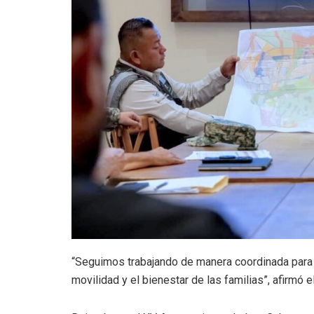
“Seguimos trabajando de manera coordinada para i
movilidad y el bienestar de las familias”, afirmó e