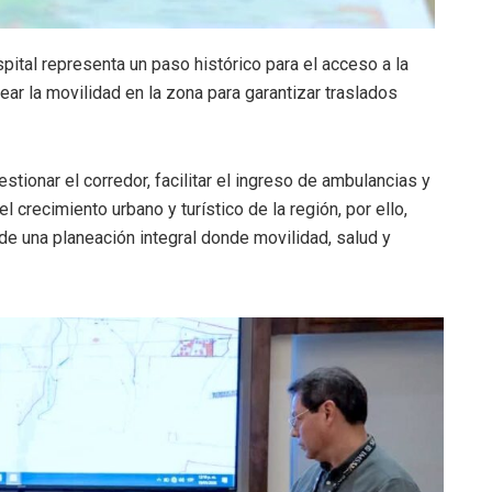
spital representa un paso histórico para el acceso a la
ntear la movilidad en la zona para garantizar traslados
ionar el corredor, facilitar el ingreso de ambulancias y
el crecimiento urbano y turístico de la región, por ello,
 de una planeación integral donde movilidad, salud y