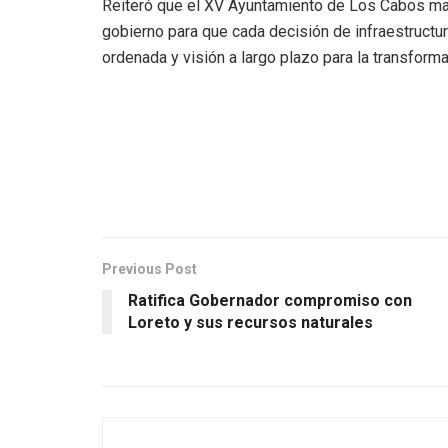
Reiteró que el XV Ayuntamiento de Los Cabos ma
gobierno para que cada decisión de infraestructur
ordenada y visión a largo plazo para la transfor
Previous Post
Ratifica Gobernador compromiso con
Loreto y sus recursos naturales